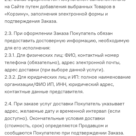
на Сайте путем добавления выбранных Товаров в
«Корзину», заполнения электронной формы и
подтверждения Заказа.
2.3. При оформлении Заказа Покупатель обязан
предоставить достоверную информацию, необходимую
для его исполнения:
2.3.1. Для физических лиц: ФИО, контактный номер
телефона (обязательно), адрес электронной почты,
адрес доставки (при выборе данной услуги).
2.3.2. Для юридических лиц и ИП: полное наименование
организации/ФИО ИП, ИНН, юридический адрес,
контактные данные представителя.
2.4. При заказе услуг доставки Покупатель указывает
адрес, желаемые дату и временной интервал (если
доступно). Окончательные условия доставки
(стоимость, срок) определяются Продавцом и
сообщаются Покупателю при подтверждении Заказа.