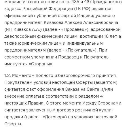
магазин и в соответствии со ст. 435 и 437 Гражданского
кодекса Российской Федерации (ГК РФ) являются
официальной публичной офертой Индивидуального
предпринимателя Кивакова Алексея Александровича
(ИП Киваков А.А.) (далее - «Продавец»), адресованной
дееспособным физическим лицам, достигшим 18 лет, а
также юридическим лицам и индивидуальным
предпринимателям (далее - «Покупатель»). При
совместном упоминании Продавец и Покупатель
именуются «Стороны».
1.2. Моментом полного и безоговорочного принятия
Покупателем условий настоящей Оферты (акцептом)
считается факт оформления Заказа на Сайте и/или
внесение оплаты в соответствии с разделом 4
настоящих Правил. С этого момента между Сторонами
считается заключенным договор розничной купли-
продажи (далее - «Договор») на условиях настоящей
Оферты.