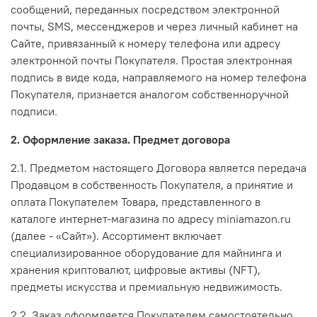
сообщений, переданных посредством электронной
почты, SMS, мессенджеров и через личный кабинет на
Сайте, привязанный к номеру телефона или адресу
электронной почты Покупателя. Простая электронная
подпись в виде кода, направляемого на номер телефона
Покупателя, признается аналогом собственноручной
подписи.
2. Оформление заказа. Предмет договора
2.1. Предметом настоящего Договора является передача
Продавцом в собственность Покупателя, а принятие и
оплата Покупателем Товара, представленного в
каталоге интернет-магазина по адресу miniamazon.ru
(далее - «Сайт»). Ассортимент включает
специализированное оборудование для майнинга и
хранения криптовалют, цифровые активы (NFT),
предметы искусства и премиальную недвижимость.
2.2. Заказ оформляется Покупателем самостоятельно