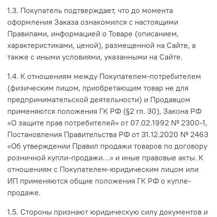
1.3. Покупатель подтверждает, что до момента
оформления Заказа ознакомился с настоящими
Правилами, информацией о Товаре (описанием,
характеристиками, ценой), размещенной на Сайте, а
также с иными условиями, указанными на Сайте.
1.4. К отношениям между Покупателем-потребителем
(физическим лицом, приобретающим товар не для
предпринимательской деятельности) и Продавцом
применяются положения ГК РФ (§2 гл. 30), Закона РФ
«О защите прав потребителей» от 07.02.1992 № 2300-1,
Постановления Правительства РФ от 31.12.2020 № 2463
«Об утверждении Правил продажи товаров по договору
розничной купли-продажи…» и иные правовые акты. К
отношениям с Покупателем-юридическим лицом или
ИП применяются общие положения ГК РФ о купле-
продаже.
1.5. Стороны признают юридическую силу документов и