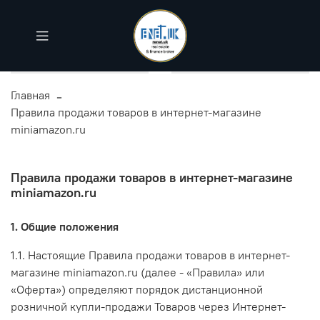
Главная
Правила продажи товаров в интернет-магазине
miniamazon.ru
Правила продажи товаров в интернет-магазине
miniamazon.ru
1. Общие положения
1.1. Настоящие Правила продажи товаров в интернет-
магазине miniamazon.ru (далее - «Правила» или
«Оферта») определяют порядок дистанционной
розничной купли-продажи Товаров через Интернет-