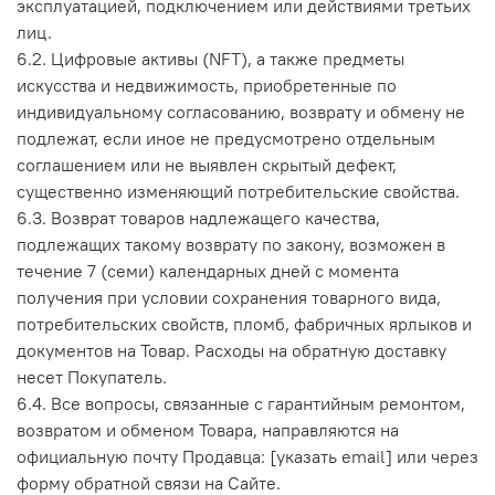
эксплуатацией, подключением или действиями третьих
лиц.
6.2. Цифровые активы (NFT), а также предметы
искусства и недвижимость, приобретенные по
индивидуальному согласованию, возврату и обмену не
подлежат, если иное не предусмотрено отдельным
соглашением или не выявлен скрытый дефект,
существенно изменяющий потребительские свойства.
6.3. Возврат товаров надлежащего качества,
подлежащих такому возврату по закону, возможен в
течение 7 (семи) календарных дней с момента
получения при условии сохранения товарного вида,
потребительских свойств, пломб, фабричных ярлыков и
документов на Товар. Расходы на обратную доставку
несет Покупатель.
6.4. Все вопросы, связанные с гарантийным ремонтом,
возвратом и обменом Товара, направляются на
официальную почту Продавца: [указать email] или через
форму обратной связи на Сайте.