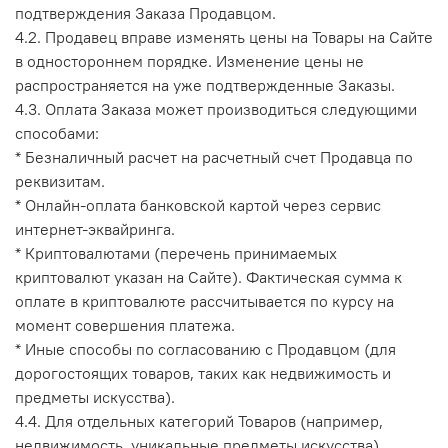
подтверждения Заказа Продавцом.
4.2. Продавец вправе изменять цены на Товары на Сайте
в одностороннем порядке. Изменение цены не
распространяется на уже подтвержденные Заказы.
4.3. Оплата Заказа может производиться следующими
способами:
* Безналичный расчет на расчетный счет Продавца по
реквизитам.
* Онлайн-оплата банковской картой через сервис
интернет-эквайринга.
* Криптовалютами (перечень принимаемых
криптовалют указан на Сайте). Фактическая сумма к
оплате в криптовалюте рассчитывается по курсу на
момент совершения платежа.
* Иные способы по согласованию с Продавцом (для
дорогостоящих товаров, таких как недвижимость и
предметы искусства).
4.4. Для отдельных категорий Товаров (например,
недвижимость, уникальные предметы искусства)