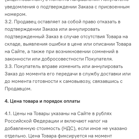
уведомления о подтверждении Заказа с присвоенным
номером.
3.2. Продавец оставляет за собой право отказать в
подтверждении Заказа или аннулировать
подтвержденный Заказ в случае отсутствия Товара на
складе, выявления ошибки в цене или описании Товара
на Сайте, а также при возникновении сомнений в
законности или добросовестности Покупателя.
3.3. Покупатель вправе изменить или аннулировать
Заказ до момента его передачи в службу доставки или
до момента готовности к самовывозу, связавшись с
Продавцом.
4. Цена товара и порядок оплаты
4.1. Цены на Товары указаны на Сайте в рублях
Российской Федерации и включают налог на
добавленную стоимость (НДС), если иное не указано
отдельно. Цена Товара фиксируется на момент