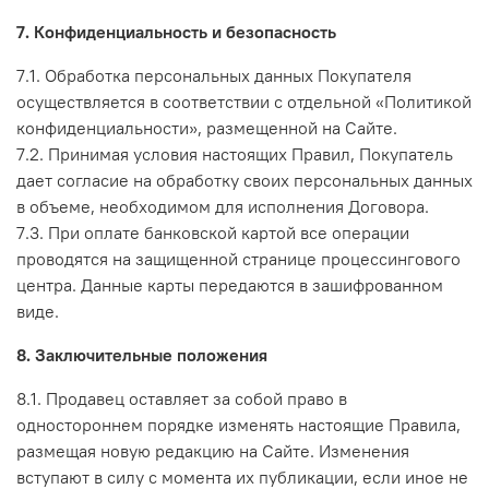
7. Конфиденциальность и безопасность
7.1. Обработка персональных данных Покупателя
осуществляется в соответствии с отдельной «Политикой
конфиденциальности», размещенной на Сайте.
7.2. Принимая условия настоящих Правил, Покупатель
дает согласие на обработку своих персональных данных
в объеме, необходимом для исполнения Договора.
7.3. При оплате банковской картой все операции
проводятся на защищенной странице процессингового
центра. Данные карты передаются в зашифрованном
виде.
8. Заключительные положения
8.1. Продавец оставляет за собой право в
одностороннем порядке изменять настоящие Правила,
размещая новую редакцию на Сайте. Изменения
вступают в силу с момента их публикации, если иное не