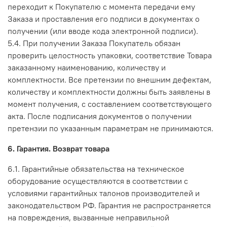
переходит к Покупателю с момента передачи ему
Заказа и проставления его подписи в документах о
получении (или вводе кода электронной подписи).
5.4. При получении Заказа Покупатель обязан
проверить целостность упаковки, соответствие Товара
заказанному наименованию, количеству и
комплектности. Все претензии по внешним дефектам,
количеству и комплектности должны быть заявлены в
момент получения, с составлением соответствующего
акта. После подписания документов о получении
претензии по указанным параметрам не принимаются.
6. Гарантия. Возврат товара
6.1. Гарантийные обязательства на техническое
оборудование осуществляются в соответствии с
условиями гарантийных талонов производителей и
законодательством РФ. Гарантия не распространяется
на повреждения, вызванные неправильной