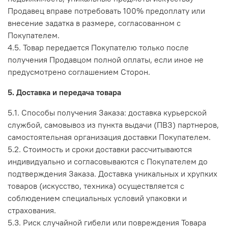
Продавец вправе потребовать 100% предоплату или
внесение задатка в размере, согласованном с
Покупателем.
4.5. Товар передается Покупателю только после
получения Продавцом полной оплаты, если иное не
предусмотрено соглашением Сторон.
5. Доставка и передача товара
5.1. Способы получения Заказа: доставка курьерской
службой, самовывоз из пункта выдачи (ПВЗ) партнеров,
самостоятельная организация доставки Покупателем.
5.2. Стоимость и сроки доставки рассчитываются
индивидуально и согласовываются с Покупателем до
подтверждения Заказа. Доставка уникальных и хрупких
товаров (искусство, техника) осуществляется с
соблюдением специальных условий упаковки и
страхования.
5.3. Риск случайной гибели или повреждения Товара