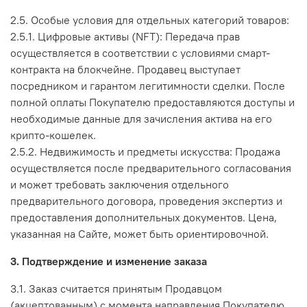
2.5. Особые условия для отдельных категорий товаров:
2.5.1. Цифровые активы (NFT): Передача прав
осуществляется в соответствии с условиями смарт-
контракта на блокчейне. Продавец выступает
посредником и гарантом легитимности сделки. После
полной оплаты Покупателю предоставляются доступы и
необходимые данные для зачисления актива на его
крипто-кошелек.
2.5.2. Недвижимость и предметы искусства: Продажа
осуществляется после предварительного согласования
и может требовать заключения отдельного
предварительного договора, проведения экспертиз и
предоставления дополнительных документов. Цена,
указанная на Сайте, может быть ориентировочной.
3. Подтверждение и изменение заказа
3.1. Заказ считается принятым Продавцом
(акцептованным) с момента направления Покупателю