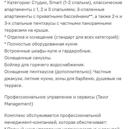
* Категории: Студио, Smart (1-2 спальни), классические
апартаменты с 1, 2 и 3 спальнями, 3-спаленные
апартаменты с приватными бассейнами**, а также 2-х и
3-х спальные пентхаусы с частными панорамными
террасами на крыше.
* Отделка и оснащение (стандарт для всех категорий):
* Полностью оборудованная кухня.
Встроенные шкафы-купе и гардеробные.
Оснащенные санузлы.
Бойлер для горячего водоснабжения.
Оснащение пентхаусов (дополнительно): Частные
джакузи, летние кухни, зоны для барбекю, душевые на
террасе.
Профессиональное управление и сервисы (Tavor
Management)
Комплекс обслуживается профессиональной
менеджмент-компанией, которая обеспечивает: