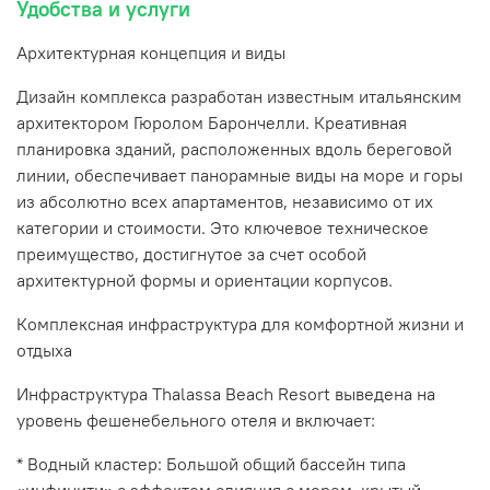
Удобства и услуги
Архитектурная концепция и виды
Дизайн комплекса разработан известным итальянским
архитектором Гюролом Барончелли. Креативная
планировка зданий, расположенных вдоль береговой
линии, обеспечивает панорамные виды на море и горы
из абсолютно всех апартаментов, независимо от их
категории и стоимости. Это ключевое техническое
преимущество, достигнутое за счет особой
архитектурной формы и ориентации корпусов.
Комплексная инфраструктура для комфортной жизни и
отдыха
Инфраструктура Thalassa Beach Resort выведена на
уровень фешенебельного отеля и включает:
* Водный кластер: Большой общий бассейн типа