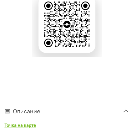
Описание
Точка на карте