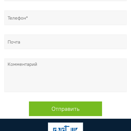
Отправить