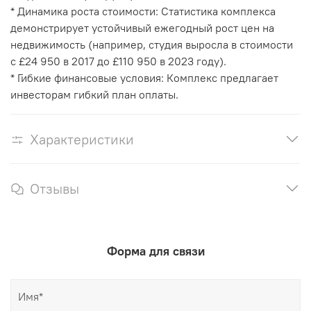
* Динамика роста стоимости: Статистика комплекса
демонстрирует устойчивый ежегодный рост цен на
недвижимость (например, студия выросла в стоимости
с £24 950 в 2017 до £110 950 в 2023 году).
* Гибкие финансовые условия: Комплекс предлагает
инвесторам гибкий план оплаты.
Характеристики
Отзывы
Форма для связи