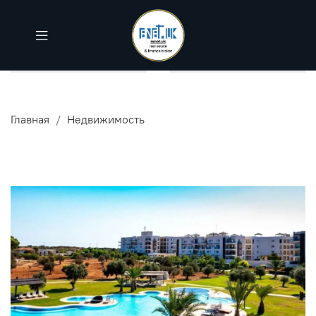
Главная
Недвижимость