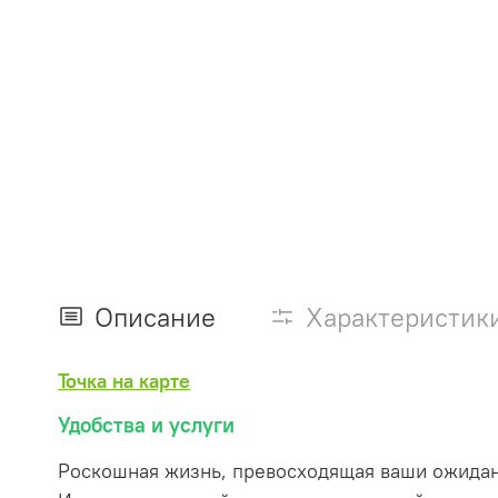
Описание
Характеристик
Точка на карте
Удобства и услуги
Роскошная жизнь, превосходящая ваши ожидан