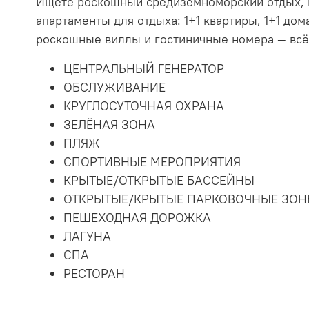
Ищете роскошный средиземноморский отдых, к
апартаменты для отдыха: 1+1 квартиры, 1+1 дом
роскошные виллы и гостиничные номера — всё
ЦЕНТРАЛЬНЫЙ ГЕНЕРАТОР
ОБСЛУЖИВАНИЕ
КРУГЛОСУТОЧНАЯ ОХРАНА
ЗЕЛЁНАЯ ЗОНА
ПЛЯЖ
СПОРТИВНЫЕ МЕРОПРИЯТИЯ
КРЫТЫЕ/ОТКРЫТЫЕ БАССЕЙНЫ
ОТКРЫТЫЕ/КРЫТЫЕ ПАРКОВОЧНЫЕ ЗО
ПЕШЕХОДНАЯ ДОРОЖКА
ЛАГУНА
СПА
РЕСТОРАН