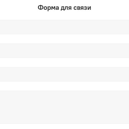
Форма для связи