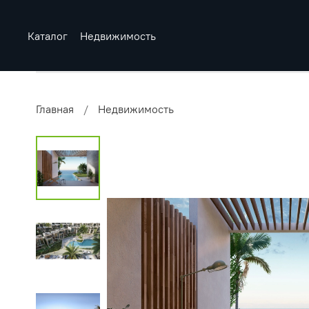
Каталог
Недвижимость
Главная
Недвижимость