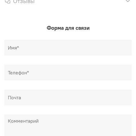
Отзывы
Форма для связи