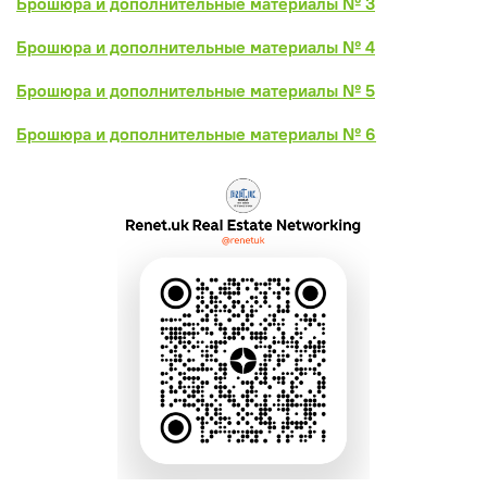
Брошюра и дополнительные материалы № 3
Брошюра и дополнительные материалы № 4
Брошюра и дополнительные материалы № 5
Брошюра и дополнительные материалы № 6