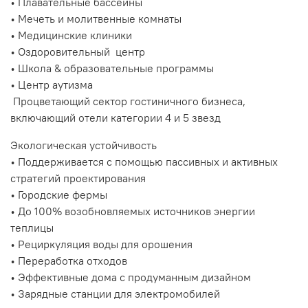
• Плавательные бассейны
• Мечеть и молитвенные комнаты
• Медицинские клиники
• Оздоровительный центр
• Школа & образовательные программы
• Центр аутизма
Процветающий сектор гостиничного бизнеса,
включающий отели категории 4 и 5 звезд
Экологическая устойчивость
• Поддерживается с помощью пассивных и активных
стратегий проектирования
• Городские фермы
• До 100% возобновляемых источников энергии
теплицы
• Рециркуляция воды для орошения
• Переработка отходов
• Эффективные дома с продуманным дизайном
• Зарядные станции для электромобилей