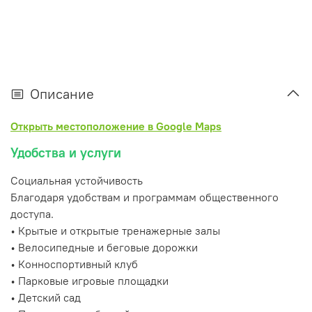
Описание
Открыть местоположение в Google Maps
Удобства и услуги
Социальная устойчивость
Благодаря удобствам и программам общественного
доступа.
• Крытые и открытые тренажерные залы
• Велосипедные и беговые дорожки
• Конноспортивный клуб
• Парковые игровые площадки
• Детский сад