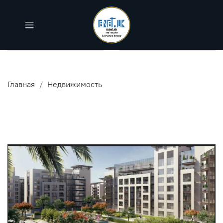
Главная
Недвижимость