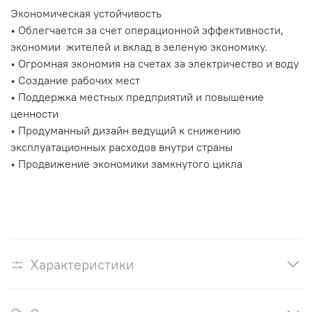
Экономическая устойчивость
• Облегчается за счет операционной эффективности,
экономии жителей и вклад в зеленую экономику.
• Огромная экономия на счетах за электричество и воду
• Создание рабочих мест
• Поддержка местных предприятий и повышение
ценности
• Продуманный дизайн ведущий к снижению
эксплуатационных расходов внутри страны
• Продвижение экономики замкнутого цикла
Характеристики