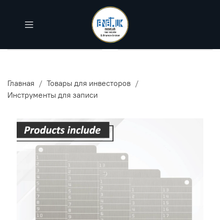
Главная
Товары для инвесторов
Инструменты для записи