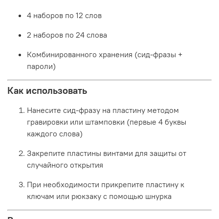
4 наборов по 12 слов
2 наборов по 24 слова
Комбинированного хранения (сид-фразы +
пароли)
Как использовать
Нанесите сид-фразу на пластину методом
гравировки или штамповки (первые 4 буквы
каждого слова)
Закрепите пластины винтами для защиты от
случайного открытия
При необходимости прикрепите пластину к
ключам или рюкзаку с помощью шнурка