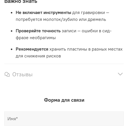
Важно знать
Не включает инструменты
для гравировки —
потребуется молоток/зубило или дремель
Проверяйте точность
записи — ошибки в сид-
фразе необратимы
Рекомендуется
хранить пластины в разных местах
для снижения рисков
Отзывы
Форма для связи