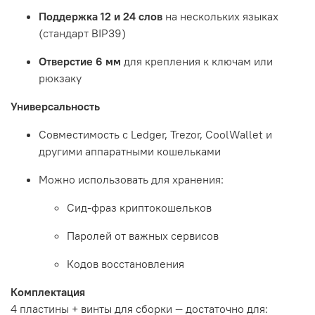
Поддержка 12 и 24 слов
на нескольких языках
(стандарт BIP39)
Отверстие 6 мм
для крепления к ключам или
рюкзаку
Универсальность
Совместимость с Ledger, Trezor, CoolWallet и
другими аппаратными кошельками
Можно использовать для хранения:
Сид-фраз криптокошельков
Паролей от важных сервисов
Кодов восстановления
Комплектация
4 пластины + винты для сборки — достаточно для: