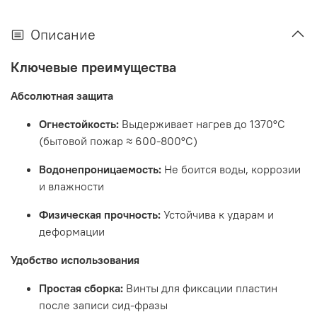
Описание
Ключевые преимущества
Абсолютная защита
Огнестойкость:
Выдерживает нагрев до 1370°C
(бытовой пожар ≈ 600-800°C)
Водонепроницаемость:
Не боится воды, коррозии
и влажности
Физическая прочность:
Устойчива к ударам и
деформации
Удобство использования
Простая сборка:
Винты для фиксации пластин
после записи сид-фразы