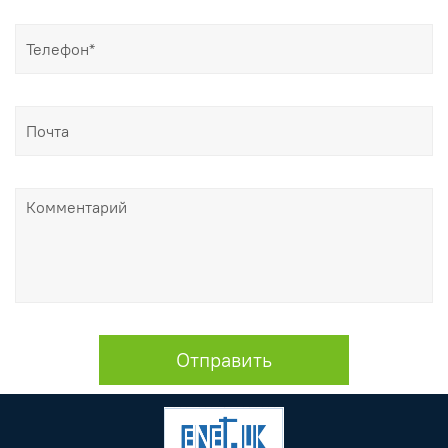
Отправить