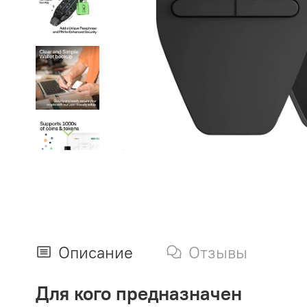
Описание
Отзывы
Для кого предназначен