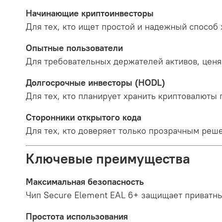
Начинающие криптоинвесторы
Для тех, кто ищет простой и надежный способ
Опытные пользователи
Для требовательных держателей активов, цен
Долгосрочные инвесторы (HODL)
Для тех, кто планирует хранить криптовалюты
Сторонники открытого кода
Для тех, кто доверяет только прозрачным реш
Ключевые преимущества
Максимальная безопасность
Чип Secure Element EAL 6+ защищает приватны
Простота использования