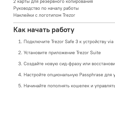
2 карты для резервного копирования
Руководство по началу работы
Наклейки с логотипом Trezor
Как начать работу
Подключите Trezor Safe 3 к устройству via
Установите приложение Trezor Suite
Создайте новую сид-фразу или восстано
Настройте опциональную Passphrase для 
Начинайте пополнять кошелек и управлят