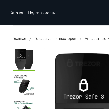
Каталог
Недвижимость
Главная
Товары для инвесторов
Аппаратные 