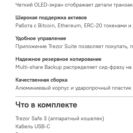
Четкий OLED-экран отображает детали транзакц
Широкая поддержка активов
Работа с Bitcoin, Ethereum, ERC-20 токенами и
Удобное управление
Приложение Trezor Suite позволяет покупать, 
Надежное резервное копирование
Multi-share Backup распределяет сид-фразу на
Качественная сборка
Алюминиевый корпус и ударопрочный пластик 
Что в комплекте
Trezor Safe 3 (аппаратный кошелек)
Кабель USB-C