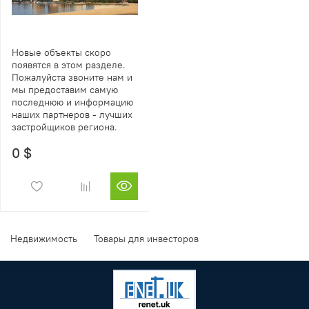
Новые объекты скоро
появятся в этом разделе.
Пожалуйста звоните нам и
мы предоставим самую
последнюю и информацию
наших партнеров - лучших
застройщиков региона.
0 $
Недвижимость
Товары для инвесторов