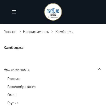
Главная
Недвижимость
Камбоджа
Камбоджа
Недвижимость
Россия
Великобритания
Оман
Грузия