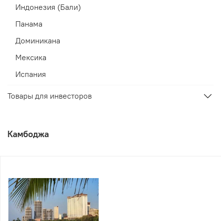
Индонезия (Бали)
Панама
Доминикана
Мексика
Испания
Товары для инвесторов
Камбоджа